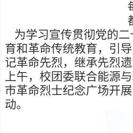
为学习宣传贯彻党的二
育和革命传统教育，引导
记革命先烈，继承先烈遗
上午，校团委联合能源与
市革命烈士纪念广场开展
动。