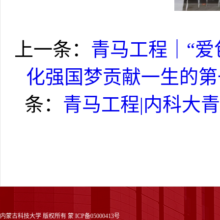
上一条：
青马工程｜“爱
化强国梦贡献一生的第
条：
青马工程|内科大青
内蒙古科技大学 版权所有 蒙 ICP备05000413号