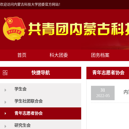
欢迎访问内蒙古科技大学团委官方网站！
首页
科大团委
团务档案
快捷导航
青年志愿者协会
学生会
31
内
2022-05
学生社团联合会
青年志愿者协会
研究生会