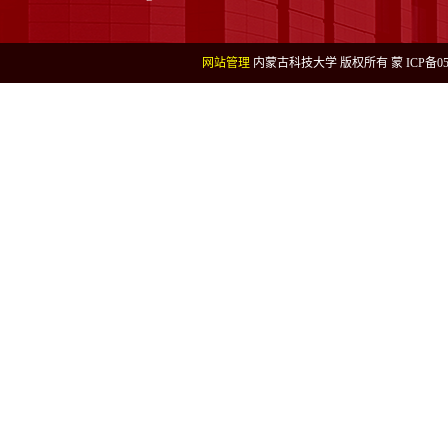
网站管理
内蒙古科技大学 版权所有 蒙 ICP备050004