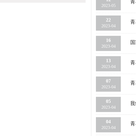
青
2023-05
22
青
2023-04
16
国
2023-04
13
青
2023-04
07
青
2023-04
05
我
2023-04
04
青
2023-04