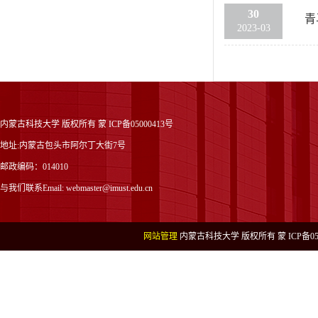
30
青
2023-03
内蒙古科技大学 版权所有 蒙 ICP备05000413号
地址:内蒙古包头市阿尔丁大街7号
邮政编码：014010
与我们联系Email: webmaster@imust.edu.cn
网站管理
内蒙古科技大学 版权所有 蒙 ICP备050004