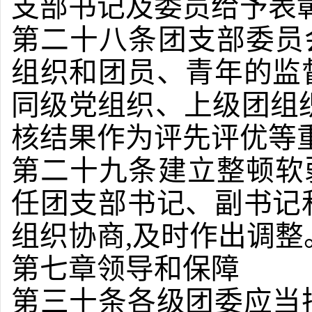
支部书记及委员给予表
第二十八条
团支部委员
组织和团员
、
青年的监
同级党组织
、
上级团组
核结果作为评先评优等
第二十九条
建立整顿软
任团支部书记
、
副书记
组织协商
,
及时作出调整
第七章领导和保障
第三十条
各级团委应当