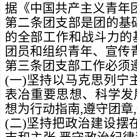
据
《
中国共产主义青年
第二条
团支部是团的基
的全部工作和战斗力的
团员和组织青年
、
宣传
第三条
团支部工作必须
(
一
)
坚持以马克思列宁
表
冶
重要思想
、
科学发
想为行动指南
,
遵守团章
,
(
二
)
坚持把政治建设摆