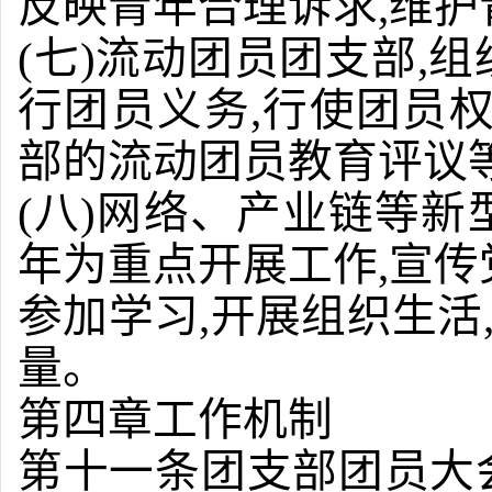
反映青年合理诉求
,
维护
(
七
)
流动团员团支部
,
组
行团员义务
,
行使团员
部的流动团员教育评议
(
八
)
网络
、
产业链等新
年为重点开展工作
,
宣传
参加学习
,
开展组织生活
量
。
第四章工作机制
第十一条
团支部团员大