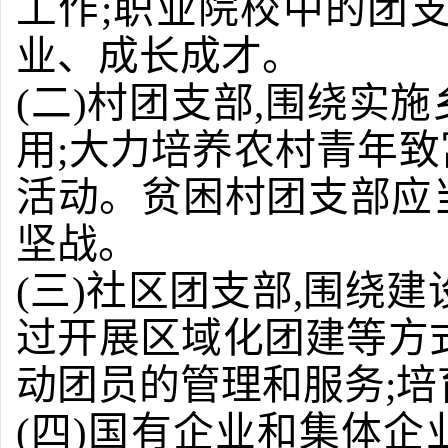
工作
;
职业院校中的团
业
、
成长成才
。
(
二
)
村团支部
,
围绕实施
用
;
大力培养农村青年致
活动
。
贫困村团支部应
坚战
。
(
三
)
社区团支部
,
围绕建
过开展区域化团建等方
动团员的管理和服务
;
培
(
四
)
国有企业和集体企