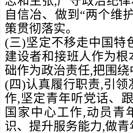
志和主张
,
严守政治纪律
自信
冶、
做到
“
两个维
策贯彻落实
。
(
三
)
坚定不移走中国特
建设者和接班人作为根
础作为政治责任
,
把围绕
(
四
)
认真履行职责
,
引领
作
,
坚定青年听党话
、
国家中心工作
,
动员青
识
、
提升服务能力
,
做青