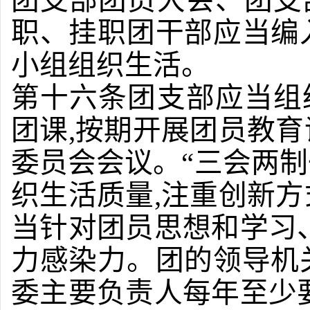
团支部团员大会
、
团支
职
、
挂职团干部应当编
小组组织生活
。
第十六条
团支部应当组
团课
,
按期开展团员教育
委员会会议
。
“
三会两制
织生活质量
,
注重创新方
当针对团员思想和学习
力感染力
。
团的领导机
委主要负责人每年至少