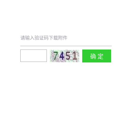
请输入验证码下载附件